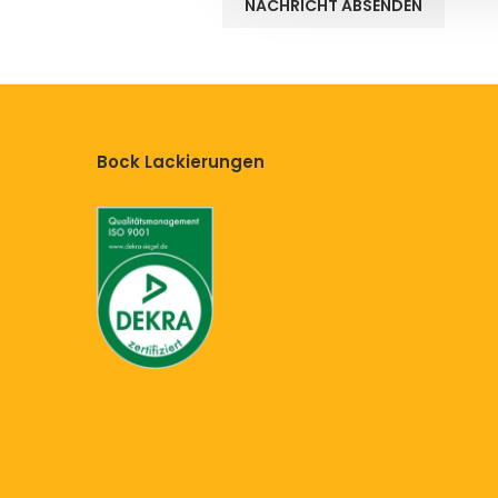
Bock Lackierungen