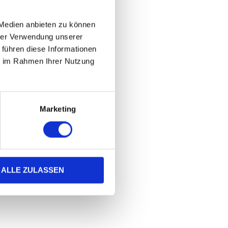
 Medien anbieten zu können
hrer Verwendung unserer
 führen diese Informationen
ie im Rahmen Ihrer Nutzung
Marketing
ALLE ZULASSEN