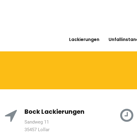
Lackierungen
Unfallinsta
Bock Lackierungen
Sandweg 11
35457 Lollar