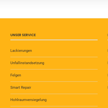
UNSER SERVICE
Lackierungen
Unfallinstandsetzung
Felgen
Smart Repair
Hohlraumversiegelung