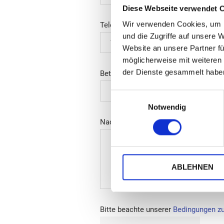
Diese Webseite verwendet 
Wir verwenden Cookies, um I
Telefonnummer
und die Zugriffe auf unsere 
Website an unsere Partner fü
möglicherweise mit weiteren
der Dienste gesammelt habe
Betreff*
Einwilligungsauswahl
Notwendig
Nachricht*
ABLEHNEN
Bitte beachte unserer
Bedingungen z