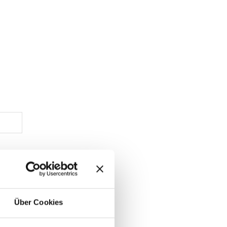
Über Cookies