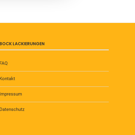
BOCK LACKIERUNGEN
FAQ
Kontakt
Impressum
Datenschutz