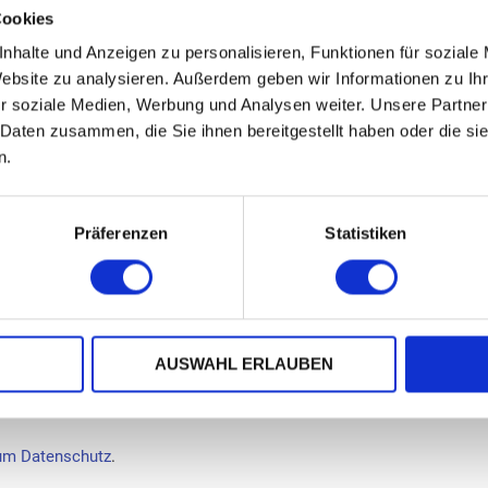
Cookies
nhalte und Anzeigen zu personalisieren, Funktionen für soziale
Website zu analysieren. Außerdem geben wir Informationen zu I
r soziale Medien, Werbung und Analysen weiter. Unsere Partner
 Daten zusammen, die Sie ihnen bereitgestellt haben oder die s
n.
Präferenzen
Statistiken
AUSWAHL ERLAUBEN
um Datenschutz
.