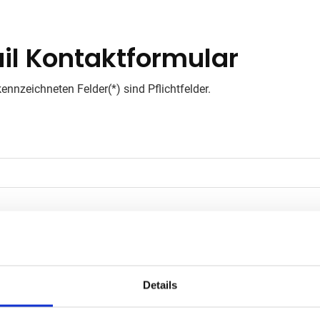
il Kontaktformular
ennzeichneten Felder(*) sind Pflichtfelder.
Details