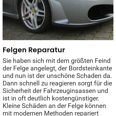
Felgen Reparatur
Sie haben sich mit dem größten Feind
der Felge angelegt, der Bordsteinkante
und nun ist der unschöne Schaden da.
Dann schnell zu reagieren sorgt für die
Sicherheit der Fahrzeuginsassen und
ist in oft deutlich kostengünstiger.
Kleine Schäden an der Felge können
mit modernen Methoden repariert