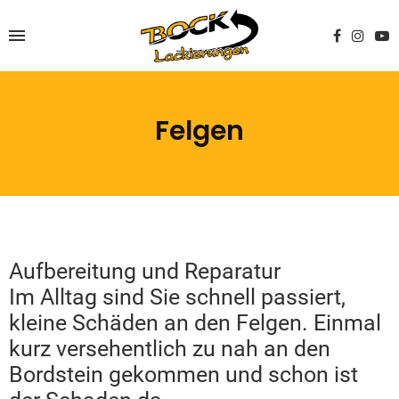
Felgen
Aufbereitung und Reparatur
Im Alltag sind Sie schnell passiert,
kleine Schäden an den Felgen. Einmal
kurz versehentlich zu nah an den
Bordstein gekommen und schon ist