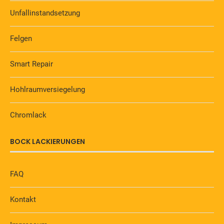
Unfallinstandsetzung
Felgen
Smart Repair
Hohlraumversiegelung
Chromlack
BOCK LACKIERUNGEN
FAQ
Kontakt