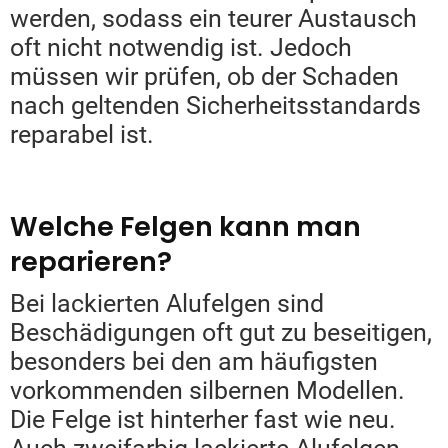
werden, sodass ein teurer Austausch
oft nicht notwendig ist. Jedoch
müssen wir prüfen, ob der Schaden
nach geltenden Sicherheitsstandards
reparabel ist.
Welche Felgen kann man
reparieren?
Bei lackierten Alufelgen sind
Beschädigungen oft gut zu beseitigen,
besonders bei den am häufigsten
vorkommenden silbernen Modellen.
Die Felge ist hinterher fast wie neu.