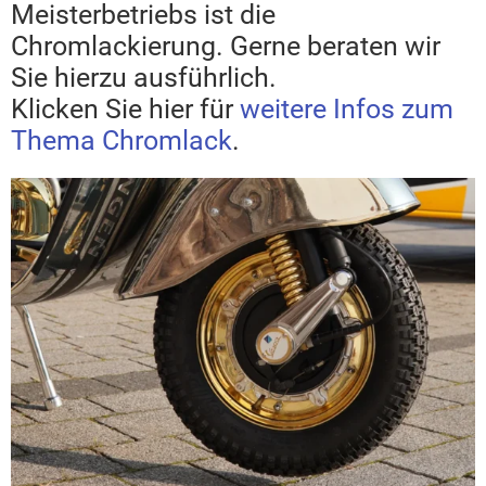
Meisterbetriebs ist die
Chromlackierung. Gerne beraten wir
Sie hierzu ausführlich.
Klicken Sie hier für
weitere Infos zum
Thema Chromlack
.