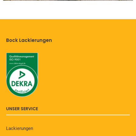
Bock Lackierungen
UNSER SERVICE
Lackierungen