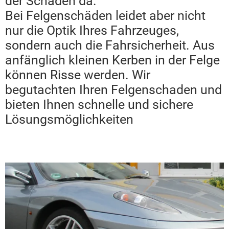
der Schaden da.
Bei Felgenschäden leidet aber nicht
nur die Optik Ihres Fahrzeuges,
sondern auch die Fahrsicherheit. Aus
anfänglich kleinen Kerben in der Felge
können Risse werden. Wir
begutachten Ihren Felgenschaden und
bieten Ihnen schnelle und sichere
Lösungsmöglichkeiten